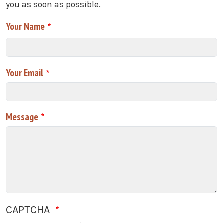
you as soon as possible.
Your Name
Your Email
Message
CAPTCHA