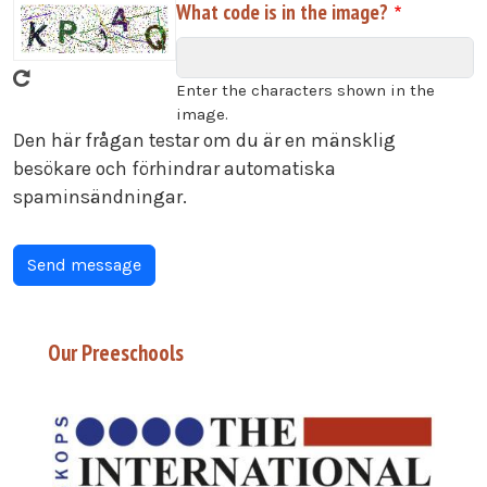
What code is in the image?
Enter the characters shown in the
image.
Den här frågan testar om du är en mänsklig
besökare och förhindrar automatiska
spaminsändningar.
Our Preeschools