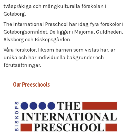
tvåspråkiga och mångkulturella förskolan i
Göteborg.
The International Preschool har idag fyra förskolor i
Göteborgsområdet. De ligger i Majorna, Guldheden,
Älvsborg och Biskopsgården.
Våra förskolor, liksom barnen som vistas här, är
unika och har individuella bakgrunder och
förutsättningar.
Our Preeschools